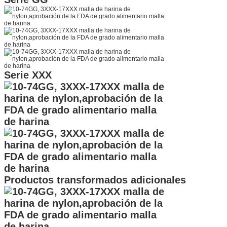
Serie XXX
Productos transformados adicionales