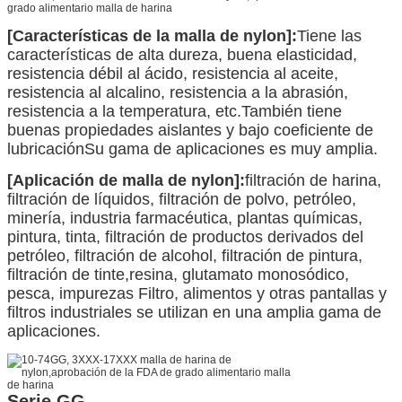
grado alimentario malla de harina
[Características de la malla de nylon]:
Tiene las
características de alta dureza, buena elasticidad,
resistencia débil al ácido, resistencia al aceite,
resistencia al alcalino, resistencia a la abrasión,
resistencia a la temperatura, etc.También tiene
buenas propiedades aislantes y bajo coeficiente de
lubricaciónSu gama de aplicaciones es muy amplia.
[Aplicación de malla de nylon]:
filtración de harina,
filtración de líquidos, filtración de polvo, petróleo,
minería, industria farmacéutica, plantas químicas,
pintura, tinta, filtración de productos derivados del
petróleo, filtración de alcohol, filtración de pintura,
filtración de tinte,resina, glutamato monosódico,
pesca, impurezas Filtro, alimentos y otras pantallas y
filtros industriales se utilizan en una amplia gama de
aplicaciones.
Serie GG