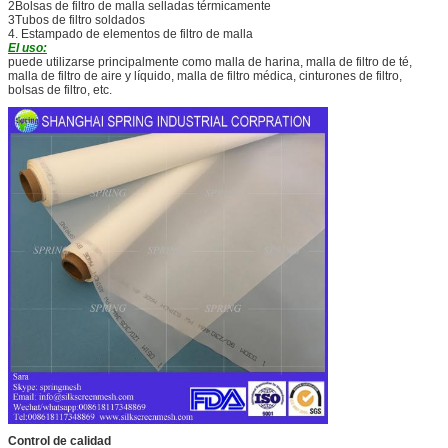
2Bolsas de filtro de malla selladas térmicamente
3Tubos de filtro soldados
4. Estampado de elementos de filtro de malla
El uso:
puede utilizarse principalmente como malla de harina, malla de filtro de té,
malla de filtro de aire y líquido, malla de filtro médica, cinturones de filtro,
bolsas de filtro, etc.
Control de calidad