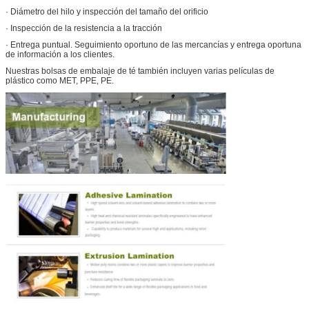
· Diámetro del hilo y inspección del tamaño del orificio
· Inspección de la resistencia a la tracción
· Entrega puntual. Seguimiento oportuno de las mercancías y entrega oportuna
de información a los clientes.
Nuestras bolsas de embalaje de té también incluyen varias películas de
plástico como MET, PPE, PE.