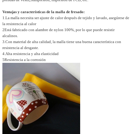
Ventajas y características de la malla de fresado:
1.La malla necesita ser ajuste de calor después de tejido y lavado, asegúrese de
la resistencia al calor
2Está fabricado con alambre de nylon 100%, por lo que puede resistir
alcalinos.
3.Con material de alta calidad, la malla tiene una buena característica con
resistencia al desgaste.
4.Alta resistencia y alta elasticidad
5Resistencia a la corrosión