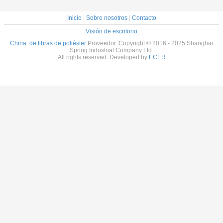
Inicio
|
Sobre nosotros
|
Contacto
Visión de escritorio
China. de fibras de poliéster
Proveedor. Copyright © 2016 - 2025 Shanghai
Spring Industrial Company Ltd.
All rights reserved. Developed by
ECER