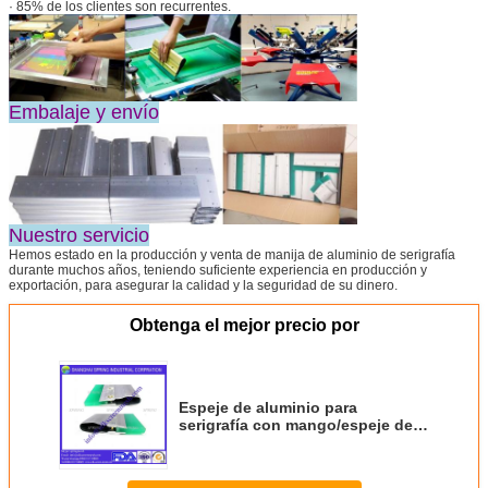
· 85% de los clientes son recurrentes.
Embalaje y envío
Nuestro servicio
Hemos estado en la producción y venta de manija de aluminio de serigrafía
durante muchos años, teniendo suficiente experiencia en producción y
exportación, para asegurar la calidad y la seguridad de su dinero.
Obtenga el mejor precio por
Espeje de aluminio para
serigrafía con mango/espeje de
serigrafía con mango de aluminio