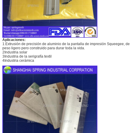
Aplicaciones:
1.Extrusión de precisión de aluminio de la pantalla de impresión Squeegee, de
peso ligero pero construido para durar toda la vida.
2Industria solar
3Industria de la serigrafía textil
4Industria cerámica