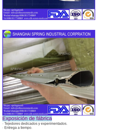
Exposición de fábrica
· Tejedores dedicados y experimentados.
· Entrega a tiempo.