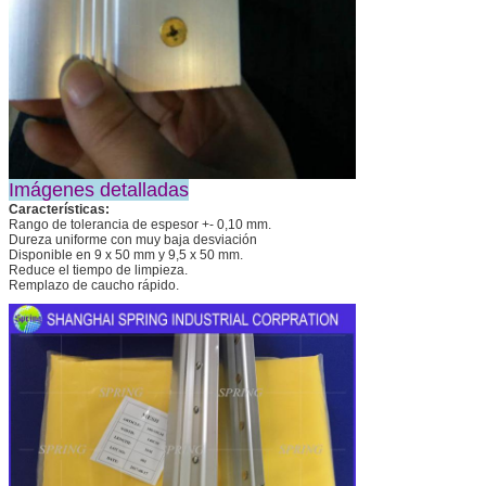
Imágenes detalladas
Características:
Rango de tolerancia de espesor +- 0,10 mm.
Dureza uniforme con muy baja desviación
Disponible en 9 x 50 mm y 9,5 x 50 mm.
Reduce el tiempo de limpieza.
Remplazo de caucho rápido.