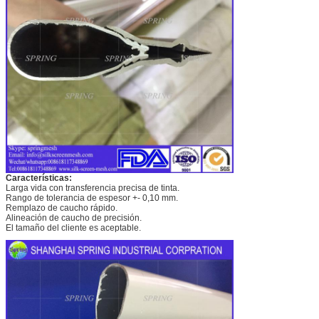
Características:
Larga vida con transferencia precisa de tinta.
Rango de tolerancia de espesor +- 0,10 mm.
Remplazo de caucho rápido.
Alineación de caucho de precisión.
El tamaño del cliente es aceptable.