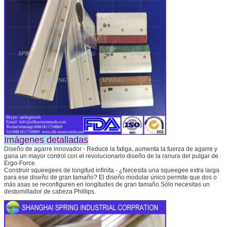
Imágenes detalladas
Diseño de agarre innovador - Reduce la fatiga, aumenta la fuerza de agarre y
gana un mayor control con el revolucionario diseño de la ranura del pulgar de
Ergo-Force.
Construir squeegees de longitud infinita - ¿Necesita una squeegee extra larga
para ese diseño de gran tamaño? El diseño modular único permite que dos o
más asas se reconfiguren en longitudes de gran tamaño.Sólo necesitas un
destornillador de cabeza Phillips.