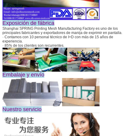
Exposición de fábrica
Shanghai SPRING Printing Mesh Manufacturing Factory es uno de los
principales fabricantes y exportadores de manija de exprimir en pantalla.
· Contamos con 10 personal técnico de I+D con más de 15 años de
experiencia.
· 85% de los clientes son recurrentes.
Embalaje y envío
Nuestro servicio